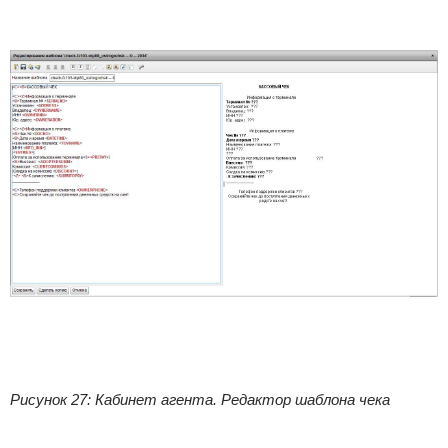
Рисунок 27: Кабинет агента. Редактор шаблона чека