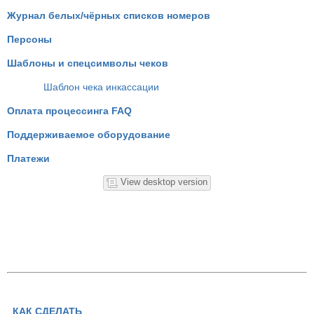
Журнал белых/чёрных списков номеров
Персоны
Шаблоны и спецсимволы чеков
Шаблон чека инкассации
Оплата процессинга FAQ
Поддерживаемое оборудование
Платежи
View desktop version
КАК СДЕЛАТЬ