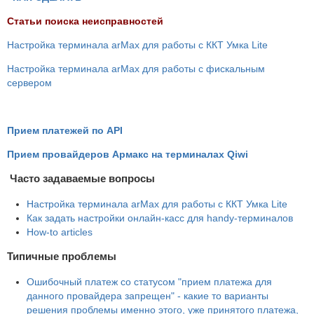
Статьи поиска неисправностей
Настройка терминала arMax для работы с ККТ Умка Lite
Настройка терминала arMax для работы с фискальным
сервером
Прием платежей по API
Прием провайдеров Армакс на терминалах Qiwi
Часто задаваемые вопросы
Настройка терминала arMax для работы с ККТ Умка Lite
Как задать настройки онлайн-касс для handy-терминалов
How-to articles
Типичные проблемы
Ошибочный платеж со статусом "прием платежа для
данного провайдера запрещен" - какие то варианты
решения проблемы именно этого, уже принятого платежа,