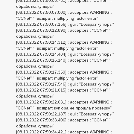
[08.10.2022 07:50:05.781] : acceptors : "CCNet" ":
обработка купюры"
[08.10.2022 07:50:07.000] : acceptors WARNING :
"CCNet" ": возврат: multiplying factor error"
[08.10.2022 07:50:07.156] : gui : "Возврат купюры"
[08.10.2022 07:50:12.890] : acceptors : "CCNet" ":
обработка купюры"
[08.10.2022 07:50:14.312] : acceptors WARNING :
"CCNet" ": возврат: multiplying factor error"
[08.10.2022 07:50:14.484] : gui : "Возврат купюры"
[08.10.2022 07:50:16.140] : acceptors : "CCNet" ":
обработка купюры"
[08.10.2022 07:50:17.359] : acceptors WARNING :
"CCNet" ": возврат: multiplying factor error"
[08.10.2022 07:50:17.546] : gui : "Возврат купюры"
[08.10.2022 07:50:21.015] : acceptors : "CCNet" ":
обработка купюры"
[08.10.2022 07:50:22.031] : acceptors WARNING :
"CCNet" ": возврат: купюра не прошла проверку"
[08.10.2022 07:50:22.187] : gui : "Возврат купюры"
[08.10.2022 07:50:33.406] : acceptors : "CCNet" ":
обработка купюры"
[08.10.2022 07:50:34.421] : acceptors WARNING :