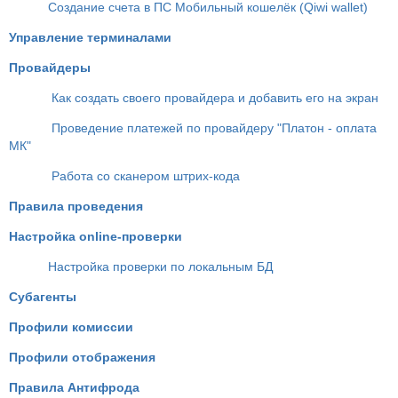
Создание счета в ПС Мобильный кошелёк (Qiwi wallet)
Управление терминалами
Провайдеры
Как создать своего провайдера и добавить его на экран
Проведение платежей по провайдеру "Платон - оплата
МК"
Работа со сканером штрих-кода
Правила проведения
Настройка online-проверки
Настройка проверки по локальным БД
Субагенты
Профили комиссии
Профили отображения
Правила Антифрода