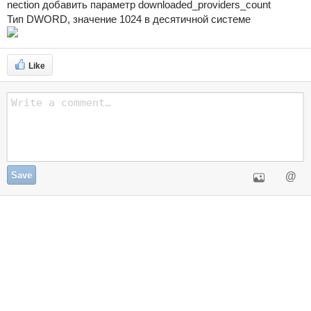
nection добавить параметр downloaded_providers_count
Тип DWORD, значение 1024 в десятичной системе
Like
Save
@