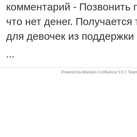
комментарий - Позвонить п
что нет денег. Получается
для девочек из поддержки
...
Powered by
Atlassian Confluence
5.9.7
,
Team