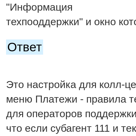
"Информация
техпооддержки" и окно ко
Ответ
Это настройка для колл-ц
меню Платежи - правила т
для операторов поддержки
что если субагент 111 и те